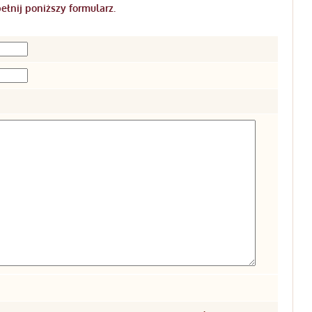
ełnij poniższy formularz.