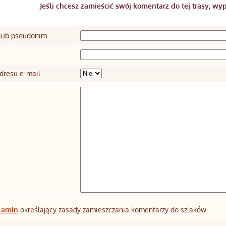
Jeśli chcesz zamieścić swój komentarz do tej trasy, wyp
 lub pseudonim
dresu e-mail
lamin
określający zasady zamieszczania komentarzy do szlaków.