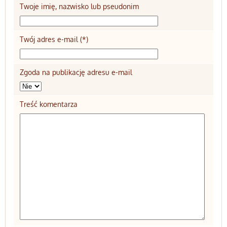
Twoje imię, nazwisko lub pseudonim
Twój adres e-mail (*)
Zgoda na publikację adresu e-mail
Treść komentarza