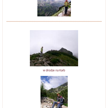
w drodze na Karb