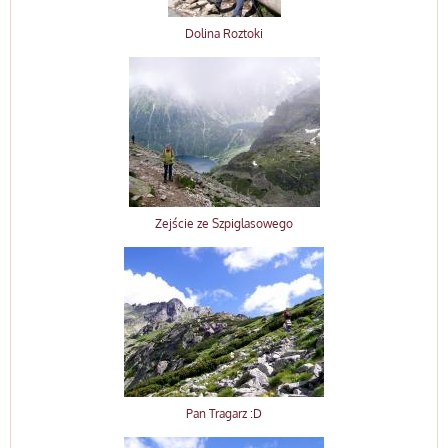
Dolina Roztoki
Zejście ze Szpiglasowego
Pan Tragarz :D