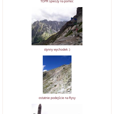
TOPR spieszy na pomoc
słynny wychodek :)
ostatnie podejście na Rysy