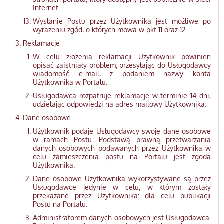
Internet.
Wysłanie Postu przez Użytkownika jest możliwe po
wyrażeniu zgód, o których mowa w pkt 11 oraz 12.
Reklamacje
W celu złożenia reklamacji Użytkownik powinien
opisać zaistniały problem, przesyłając do Usługodawcy
wiadomość e-mail, z podaniem nazwy konta
Użytkownika w Portalu.
Usługodawca rozpatruje reklamacje w terminie 14 dni,
udzielając odpowiedzi na adres mailowy Użytkownika.
Dane osobowe
Użytkownik podaje Usługodawcy swoje dane osobowe
w ramach Postu. Podstawą prawną przetwarzania
danych osobowych podawanych przez Użytkownika w
celu zamieszczenia postu na Portalu jest zgoda
Użytkownika.
Dane osobowe Użytkownika wykorzystywane są przez
Usługodawcę jedynie w celu, w którym zostały
przekazane przez Użytkownika: dla celu publikacji
Postu na Portalu.
Administratorem danych osobowych jest Usługodawca.