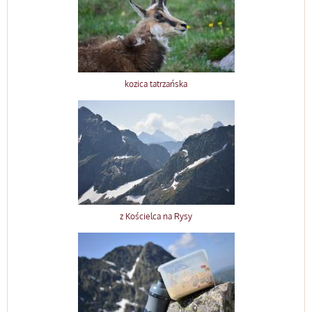
kozica tatrzańska
z Kościelca na Rysy