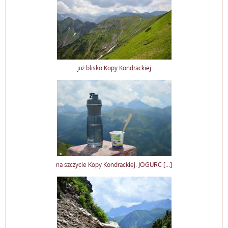
już blisko Kopy Kondrackiej
na szczycie Kopy Kondrackiej. JOGURC [...]