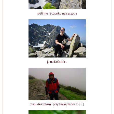
roślinne jedzonko na szczycie
ja na Kościelcu
zlani deszczem i przy takiej widoczn [...]