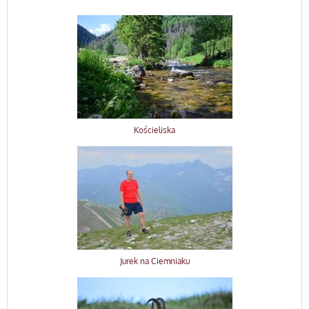
Kościeliska
Jurek na Ciemniaku