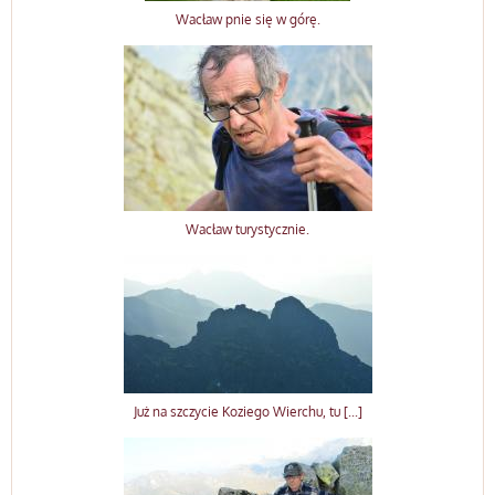
Wacław pnie się w górę.
Wacław turystycznie.
Już na szczycie Koziego Wierchu, tu [...]