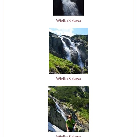
Wielka Siklawa
Wielka Siklawa
Wielka Siklawa