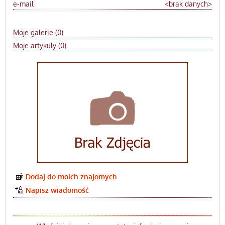
e-mail
<brak danych>
Moje galerie (0)
Moje artykuły (0)
Dodaj do moich znajomych
Napisz wiadomość