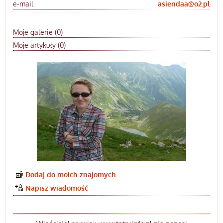
e-mail
asiendaa@o2.pl
Moje galerie (0)
Moje artykuły (0)
Dodaj do moich znajomych
Napisz wiadomość