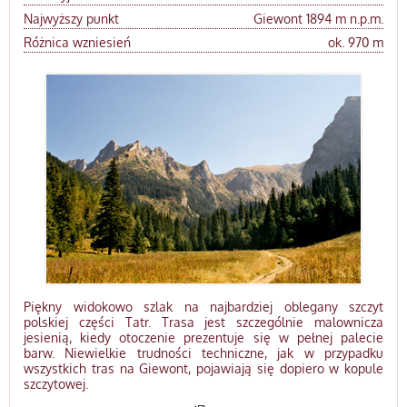
Najwyższy punkt
Giewont 1894 m n.p.m.
Różnica wzniesień
ok. 970 m
Piękny widokowo szlak na najbardziej oblegany szczyt
polskiej części Tatr. Trasa jest szczególnie malownicza
jesienią, kiedy otoczenie prezentuje się w pełnej palecie
barw. Niewielkie trudności techniczne, jak w przypadku
wszystkich tras na Giewont, pojawiają się dopiero w kopule
szczytowej.