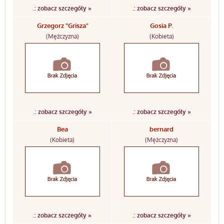
.: zobacz szczegóły »
.: zobacz szczegóły »
Grzegorz "Grisza"
Gosia P.
(Mężczyzna)
(Kobieta)
.: zobacz szczegóły »
.: zobacz szczegóły »
Bea
bernard
(Kobieta)
(Mężczyzna)
.: zobacz szczegóły »
.: zobacz szczegóły »