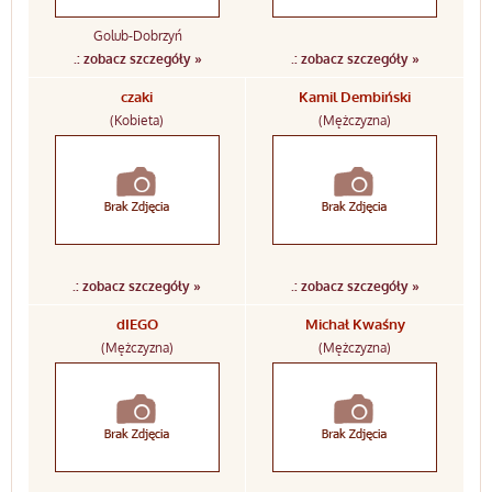
Golub-Dobrzyń
.: zobacz szczegóły »
.: zobacz szczegóły »
czaki
Kamil Dembiński
(Kobieta)
(Mężczyzna)
.: zobacz szczegóły »
.: zobacz szczegóły »
dIEGO
Michał Kwaśny
(Mężczyzna)
(Mężczyzna)