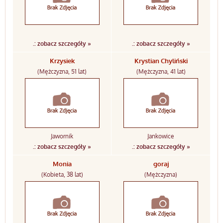
.: zobacz szczegóły »
.: zobacz szczegóły »
Krzysiek
Krystian Chyliński
(Mężczyzna, 51 lat)
(Mężczyzna, 41 lat)
Jawornik
Jankowice
.: zobacz szczegóły »
.: zobacz szczegóły »
Monia
goraj
(Kobieta, 38 lat)
(Mężczyzna)