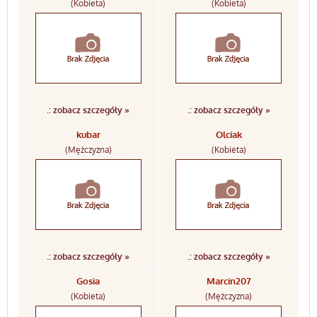
(Kobieta)
(Kobieta)
.: zobacz szczegóły »
.: zobacz szczegóły »
kubar
Olciak
(Mężczyzna)
(Kobieta)
.: zobacz szczegóły »
.: zobacz szczegóły »
Gosia
Marcin207
(Kobieta)
(Mężczyzna)