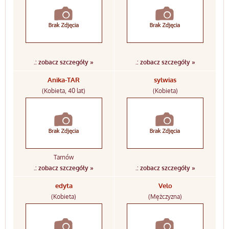
.: zobacz szczegóły »
.: zobacz szczegóły »
Anika-TAR
sylwias
(Kobieta, 40 lat)
(Kobieta)
Tarnów
.: zobacz szczegóły »
.: zobacz szczegóły »
edyta
Velo
(Kobieta)
(Mężczyzna)