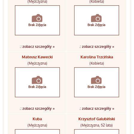
(Mężczyzna)
(Kobieta)
.: zobacz szczegóły »
.: zobacz szczegóły »
Mateusz Kawecki
Karolina Trzcińska
(Mężczyzna)
(Kobieta)
.: zobacz szczegóły »
.: zobacz szczegóły »
Kuba
Krzysztof Galubiński
(Mężczyzna)
(Mężczyzna, 52 lata)