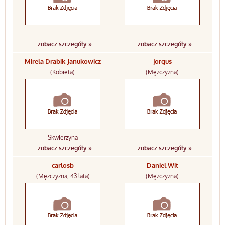
.: zobacz szczegóły »
.: zobacz szczegóły »
Mirela Drabik-Janukowicz
jorgus
(Kobieta)
(Mężczyzna)
Skwierzyna
.: zobacz szczegóły »
.: zobacz szczegóły »
carlosb
Daniel Wit
(Mężczyzna, 43 lata)
(Mężczyzna)