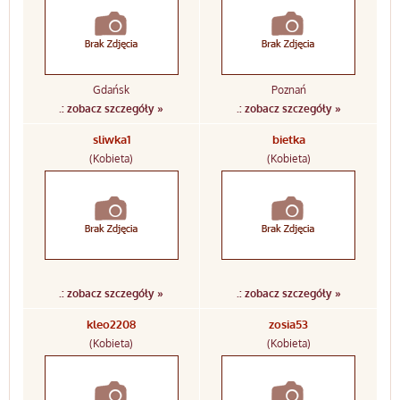
Gdańsk
Poznań
.: zobacz szczegóły »
.: zobacz szczegóły »
sliwka1
bietka
(Kobieta)
(Kobieta)
.: zobacz szczegóły »
.: zobacz szczegóły »
kleo2208
zosia53
(Kobieta)
(Kobieta)