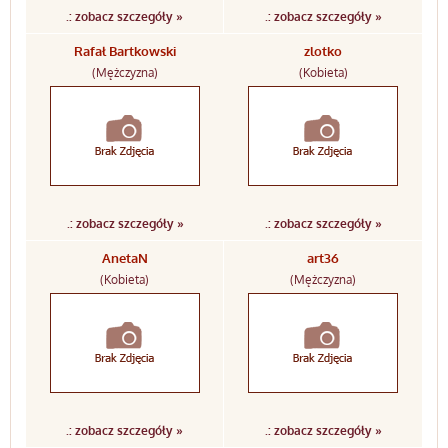
.: zobacz szczegóły »
.: zobacz szczegóły »
Rafał Bartkowski
zlotko
(Mężczyzna)
(Kobieta)
.: zobacz szczegóły »
.: zobacz szczegóły »
AnetaN
art36
(Kobieta)
(Mężczyzna)
.: zobacz szczegóły »
.: zobacz szczegóły »